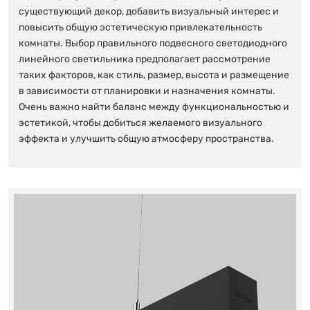
существующий декор, добавить визуальный интерес и
повысить общую эстетическую привлекательность
комнаты. Выбор правильного подвесного светодиодного
линейного светильника предполагает рассмотрение
таких факторов, как стиль, размер, высота и размещение
в зависимости от планировки и назначения комнаты.
Очень важно найти баланс между функциональностью и
эстетикой, чтобы добиться желаемого визуального
эффекта и улучшить общую атмосферу пространства.