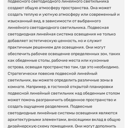
подвесного светодиодного линейного светильника
создают общую атмосферу пространства. Она может
создать теплую и уютную атмосферу или современный и
изысканный вид, в зависимости от выбранного
линейного светодиодного светильника. Подвесная
светодиодная линейная система освещения не только
добавляет эстетическую ценность, но и служит
практичным решением для освещения. Они могут
обеспечить рабочее освещение определенных зон, таких
как обеденные столы, рабочие места или кухонные
острова, освещая пространство там, где это необходимо.
Стратегически повесив подвесной линейный
светильник, вы можете определить различные зоны в
комнате. Например, в гостиной открытой планировки
подвесной линейный светильник над обеденным столом
может помочь разграничить обеденное пространство и
создать ощущение разделения. Подвесные
светодиодные линейные системы освещения являются
архитектурными элементами, вносящими вклад в общую
дизайнерскую схему помещения. Они могут дополнить