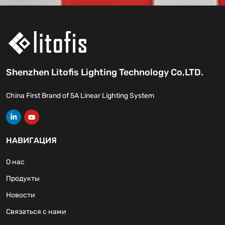
Shenzhen Litofis Lighting Technology Co,LTD.
China First Brand of 5A Linear Lighting System
НАВИГАЦИЯ
О нас
Продукты
Новости
Связаться с нами