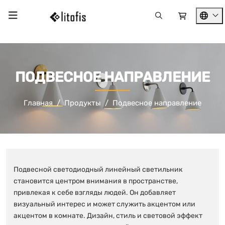
ПОДВЕСНОЕ НАПРАВЛЕНИЕ
Главная
Продукты
Подвесное направление
Подвесной светодиодный линейный светильник
становится центром внимания в пространстве,
привлекая к себе взгляды людей. Он добавляет
визуальный интерес и может служить акцентом или
акцентом в комнате. Дизайн, стиль и световой эффект