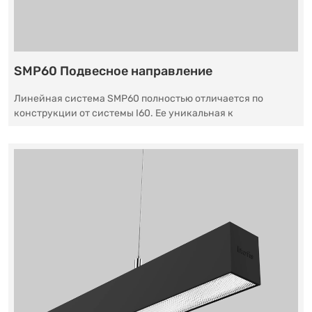
SMP60 Подвесное направление
Линейная система SMP60 полностью отличается по
конструкции от системы I60. Ее уникальная к