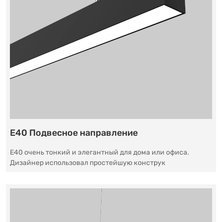
E40 Подвесное направление
E40 очень тонкий и элегантный для дома или офиса.
Дизайнер использовал простейшую конструк