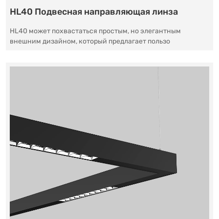
HL40 Подвесная направляющая линза
HL40 может похвастаться простым, но элегантным
внешним дизайном, который предлагает пользо