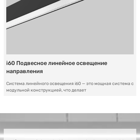
i60 Подвесное линейное освещение
направления
Система линейного освещения i60 — это мощная система с
модульной конструкцией, что делает