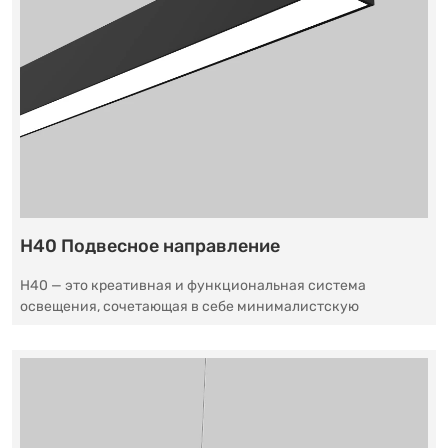
H40 Подвесное направление
H40 — это креативная и функциональная система
освещения, сочетающая в себе минималистскую