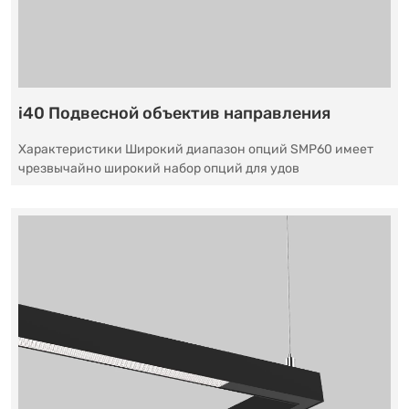
i40 Подвесной объектив направления
Характеристики Широкий диапазон опций SMP60 имеет
чрезвычайно широкий набор опций для удов