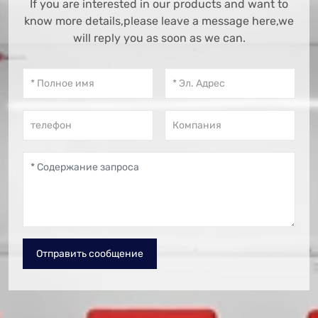
If you are interested in our products and want to
know more details,please leave a message here,we
will reply you as soon as we can.
Отправить сообщение