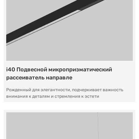
i40 Подвесной микропризматический
рассеиватель направле
Рожденный для элегантности, подчеркивает важность
внимания к деталям и стремления к эстети