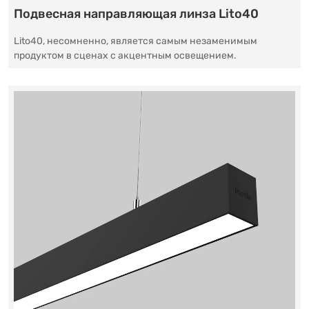
Подвесная направляющая линза Lito40
Lito40, несомненно, является самым незаменимым
продуктом в сценах с акцентным освещением.