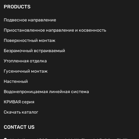
PRODUCTS
Подвесное направление
Приостановленное направление и косвенность
Поверхностный монтаж
Безрамочный встраиваемый
Утопленная отделка
Гусеничный монтаж
Настенный
Водонепроницаемая линейная система
КРИВАЯ серия
Скачать каталог
CONTACT US