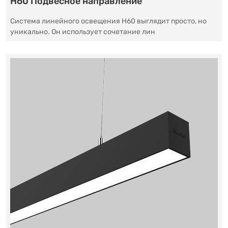
H60 Подвесное направление
Система линейного освещения H60 выглядит просто, но
уникально. Он использует сочетание лин