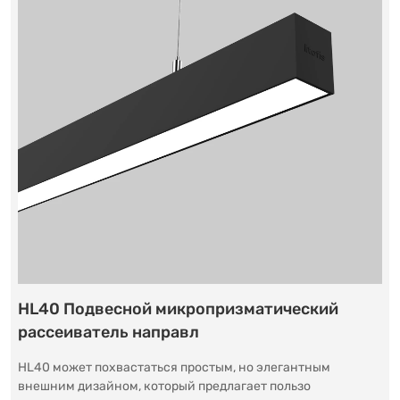
HL40 Подвесной микропризматический
рассеиватель направл
HL40 может похвастаться простым, но элегантным
внешним дизайном, который предлагает пользо