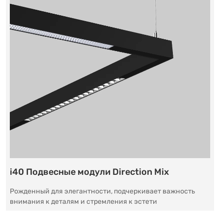
i40 Подвесные модули Direction Mix
Рожденный для элегантности, подчеркивает важность
внимания к деталям и стремления к эстети