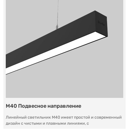
M40 Подвесное направление
Линейный светильник M40 имеет простой и современный
дизайн с чистыми и плавными линиями, с